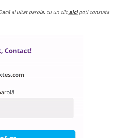
Dacă ai uitat parola, cu un clic
aici
poți consulta