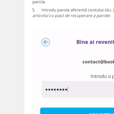
parola.
5. Introdu parola aferentă contului tău.
articolul cu pașii de recuperare a parolei.