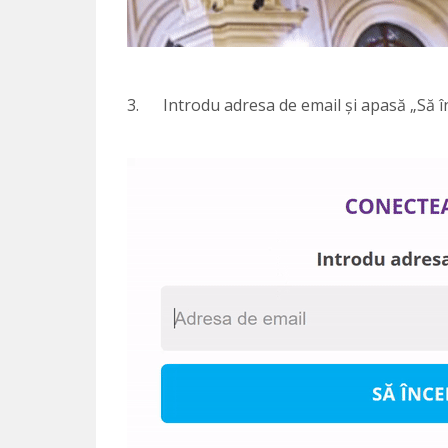
3. Introdu adresa de email și apasă „Să 