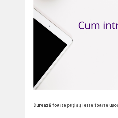
Durează foarte puțin și este foarte ușor 