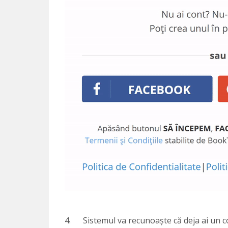
4. Sistemul va recunoaște că deja ai un con